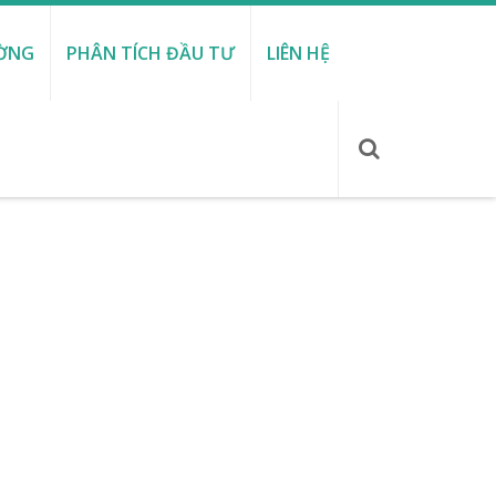
ƯỜNG
PHÂN TÍCH ĐẦU TƯ
LIÊN HỆ