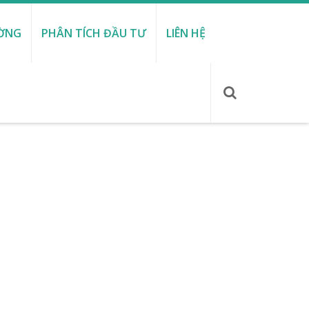
ƯỜNG
PHÂN TÍCH ĐẦU TƯ
LIÊN HỆ