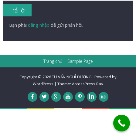
Trả lời
Bạn phải
đăng nhập
để gửi phản hồi.
Trang chủ
Sample Page
Copyright © 2026
TƯ VẤN NGHỈ DƯỠNG
.
Powered by
WordPress
|
Theme:
AccessPress Ray