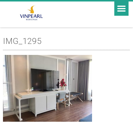
IMG_1295