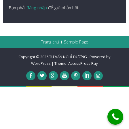
Bạn phải
đăng nhập
để gửi phản hồi.
Trang chủ
Sample Page
Copyright © 2026
TƯ VẤN NGHỈ DƯỠNG
.
Powered by
WordPress
|
Theme:
AccessPress Ray