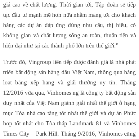
giá cao về chất lượng. Thời gian tới, Tập đoàn sẽ tiếp
tục đầu tư mạnh mẽ hơn nữa nhằm mang tới cho khách
hàng các dự án đáp ứng đúng nhu cầu, thị hiếu, có
không gian và chất lượng sống an toàn, thuận tiện và
hiện đại như tại các thành phố lớn trên thế giới.”
Trước đó, Vingroup liên tiếp được đánh giá là nhà phát
triển bất động sản hàng đầu Việt Nam, thông qua hàng
loạt bảng xếp hạng và giải thưởng uy tín. Tháng
12/2016 vừa qua, Vinhomes ng là công ty bất động sản
duy nhất của Việt Nam giành giải nhất thế giới ở hạng
mục Tòa nhà cao tầng tốt nhất thế giới và dự án Phức
hợp tốt nhất cho Tòa tháp Landmark 81 và Vinhomes
Times City – Park Hill. Tháng 9/2016, Vinhomes cũng