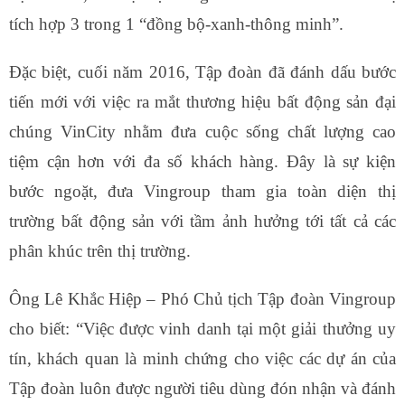
tích hợp 3 trong 1 “đồng bộ-xanh-thông minh”.
Đặc biệt, cuối năm 2016, Tập đoàn đã đánh dấu bước
tiến mới với việc ra mắt thương hiệu bất động sản đại
chúng VinCity nhằm đưa cuộc sống chất lượng cao
tiệm cận hơn với đa số khách hàng. Đây là sự kiện
bước ngoặt, đưa Vingroup tham gia toàn diện thị
trường bất động sản với tầm ảnh hưởng tới tất cả các
phân khúc trên thị trường.
Ông Lê Khắc Hiệp – Phó Chủ tịch Tập đoàn Vingroup
cho biết: “Việc được vinh danh tại một giải thưởng uy
tín, khách quan là minh chứng cho việc các dự án của
Tập đoàn luôn được người tiêu dùng đón nhận và đánh