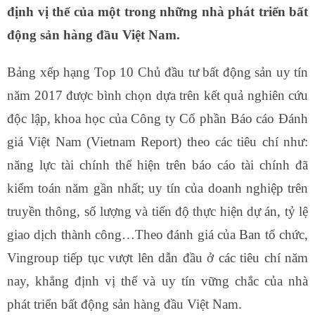
định vị thế của một trong những nhà phát triển bất
động sản hàng đầu Việt Nam.
Bảng xếp hạng Top 10 Chủ đầu tư bất động sản uy tín
năm 2017 được bình chọn dựa trên kết quả nghiên cứu
độc lập, khoa học của Công ty Cổ phần Báo cáo Đánh
giá Việt Nam (Vietnam Report) theo các tiêu chí như:
năng lực tài chính thể hiện trên báo cáo tài chính đã
kiểm toán năm gần nhất; uy tín của doanh nghiệp trên
truyền thông, số lượng và tiến độ thực hiện dự án, tỷ lệ
giao dịch thành công…Theo đánh giá của Ban tổ chức,
Vingroup tiếp tục vượt lên dẫn đầu ở các tiêu chí năm
nay, khẳng định vị thế và uy tín vững chắc của nhà
phát triển bất động sản hàng đầu Việt Nam.