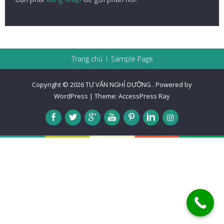
Trang chủ
Sample Page
Copyright © 2026
TƯ VẤN NGHỈ DƯỠNG
.
Powered by
WordPress
|
Theme:
AccessPress Ray