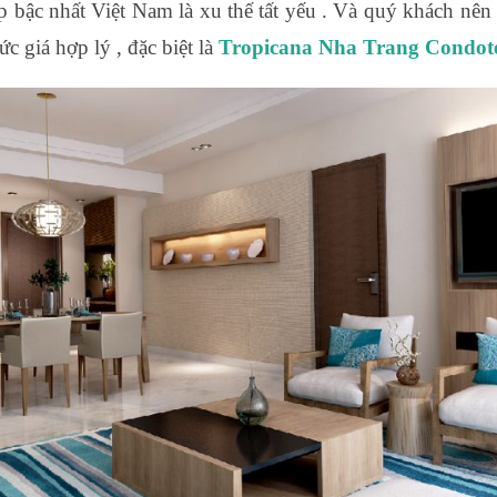
bậc nhất Việt Nam là xu thế tất yếu . Và quý khách nên 
 giá hợp lý , đặc biệt là
Tropicana Nha Trang Condot