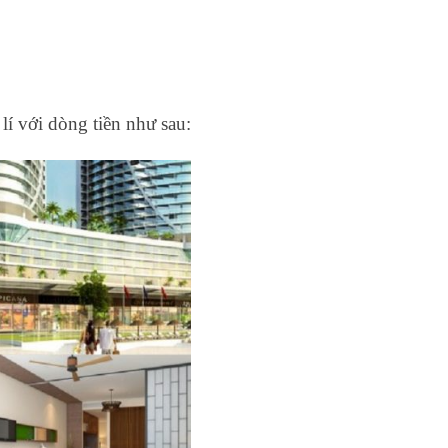
lí với dòng tiền như sau: