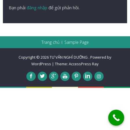
Bạn phải
đăng nhập
để gửi phản hồi.
Trang chủ
Sample Page
Copyright © 2026
TƯ VẤN NGHỈ DƯỠNG
.
Powered by
WordPress
|
Theme:
AccessPress Ray