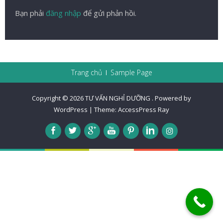
Bạn phải
đăng nhập
để gửi phản hồi.
Trang chủ
Sample Page
Copyright © 2026
TƯ VẤN NGHỈ DƯỠNG
.
Powered by
WordPress
|
Theme:
AccessPress Ray