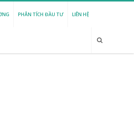
ƯỜNG
PHÂN TÍCH ĐẦU TƯ
LIÊN HỆ