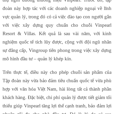
đoàn này hợp tác với các doanh nghiệp ngoại về lĩnh
vực quản lý, trong đó có cả việc đào tạo con người gắn
với việc xây dựng quy chuẩn cho chuỗi Vinpearl
Resort & Villas. Kết quả là sau vài năm, với kinh
nghiệm quốc tế tích lũy được, cộng với đội ngũ nhân
sự đẳng cấp, Vingroup tiên phong trong việc xây dựng
mô hình đầu tư – quản lý khép kín.
Trên thực tế, điều này cho phép chuỗi sản phẩm của
Tập đoàn này vừa bảo đảm tiêu chuẩn quốc tế vừa phù
hợp với văn hóa Việt Nam, hài lòng tất cả thành phần
khách hàng. Đặc biệt, chi phí quản lý được tiết giảm tối
thiểu giúp Vinpearl tăng lợi thế cạnh tranh, bảo đảm lợi