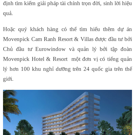
định tìm kiếm giải pháp tài chính trọn đời, sinh lời hiệu
quả.
Hoặc quý khách hàng có thể tìm hiểu thêm dự án
Movenpick Cam Ranh Resort & Villas được đầu tư bởi
Chủ đầu tư Eurowindow và quản lý bởi tập đoàn
Movenpick Hotel & Resort một đơn vị có tiếng quản
lý hơn 100 khu nghỉ dưỡng trên 24 quốc gia trên thế
giới.