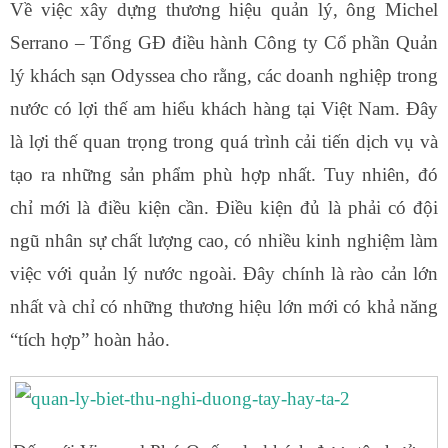
Về việc xây dựng thương hiệu quản lý, ông Michel
Serrano – Tổng GĐ điều hành Công ty Cổ phần Quản
lý khách sạn Odyssea cho rằng, các doanh nghiệp trong
nước có lợi thế am hiểu khách hàng tại Việt Nam. Đây
là lợi thế quan trọng trong quá trình cải tiến dịch vụ và
tạo ra những sản phẩm phù hợp nhất. Tuy nhiên, đó
chỉ mới là điều kiện cần. Điều kiện đủ là phải có đội
ngũ nhân sự chất lượng cao, có nhiều kinh nghiệm làm
việc với quản lý nước ngoài. Đây chính là rào cản lớn
nhất và chỉ có những thương hiệu lớn mới có khả năng
“tích hợp” hoàn hảo.