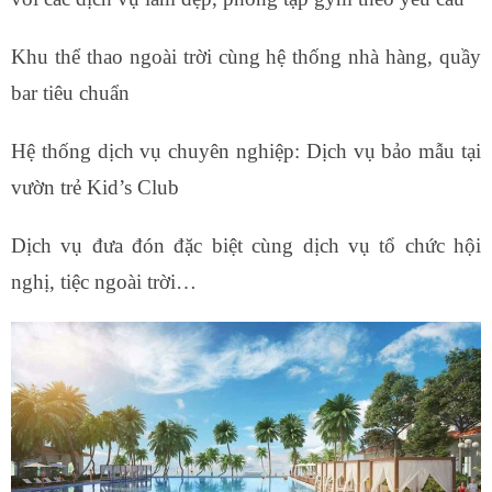
Khu thể thao ngoài trời cùng hệ thống nhà hàng, quầy
bar tiêu chuẩn
Hệ thống dịch vụ chuyên nghiệp: Dịch vụ bảo mẫu tại
vườn trẻ Kid’s Club
Dịch vụ đưa đón đặc biệt cùng dịch vụ tổ chức hội
nghị, tiệc ngoài trời…