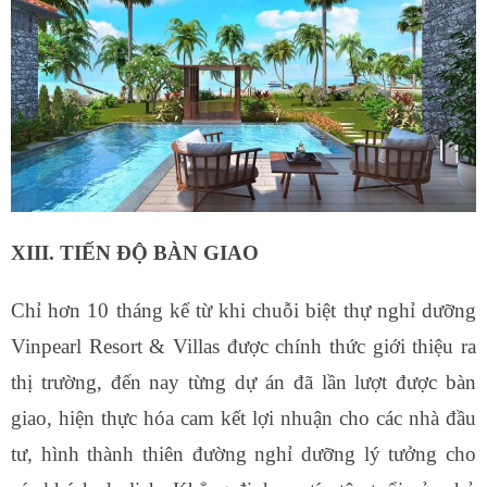
XIII. TIẾN ĐỘ BÀN GIAO
Chỉ hơn 10 tháng kể từ khi chuỗi biệt thự nghỉ dưỡng
Vinpearl Resort & Villas được chính thức giới thiệu ra
thị trường, đến nay từng dự án đã lần lượt được bàn
giao, hiện thực hóa cam kết lợi nhuận cho các nhà đầu
tư, hình thành thiên đường nghỉ dưỡng lý tưởng cho