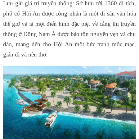
Lưu giữ giá trị truyền thống: Sở hữu tới 1360 di tích,
phố cổ Hội An được công nhận là một di sản văn hóa
thế giớ và là một điển hình đặc biệt về cảng thị truyền
thống ở Đông Nam Á được bảo tồn nguyên vẹn và chu
đáo, mang đến cho Hội An một bức tranh mộc mạc,
giản dị và nên thơ.