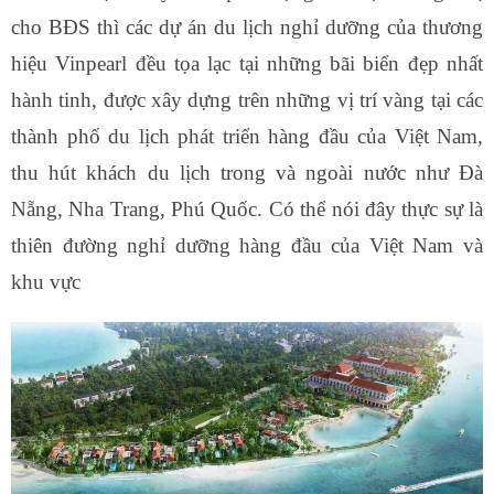
cho BĐS thì các dự án du lịch nghỉ dưỡng của thương
hiệu Vinpearl đều tọa lạc tại những bãi biển đẹp nhất
hành tinh, được xây dựng trên những vị trí vàng tại các
thành phố du lịch phát triển hàng đầu của Việt Nam,
thu hút khách du lịch trong và ngoài nước như Đà
Nẵng, Nha Trang, Phú Quốc. Có thể nói đây thực sự là
thiên đường nghỉ dưỡng hàng đầu của Việt Nam và
khu vực