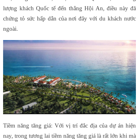
lượng khách Quốc tế đến thẳng Hội An, điều này đã
chứng tỏ sức hấp dẫn của nơi đây với du khách nước
ngoài.
Tiềm năng tăng giá: Với vị trí đắc địa của dự án hiện
nay, trong tương lai tiềm năng tăng giá là rất lớn khi mà