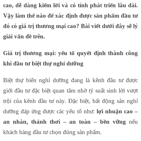
cao, dễ dàng kiếm lời và có tính phát triển lâu dài.
Vậy làm thế nào để xác định được sản phẩm đầu tư
đó có giá trị thương mại cao? Bài viết dưới đây sẽ lý
giải vấn đề trên.
Giá trị thương mại: yếu tố quyết định thành công
khi đầu tư biệt thự nghỉ dưỡng
Biệt thự biển nghỉ dưỡng đang là kênh đầu tư được
giới đầu tư đặc biệt quan tâm nhờ tỷ suất sinh lời vượt
trội của kênh đầu tư này. Đặc biệt, bất động sản nghỉ
dưỡng đáp ứng được các yếu tố như:
lợi nhuận cao –
an nhàn, thảnh thơi – an toàn – bền vững
nếu
khách hàng đầu tư chọn đúng sản phẩm.