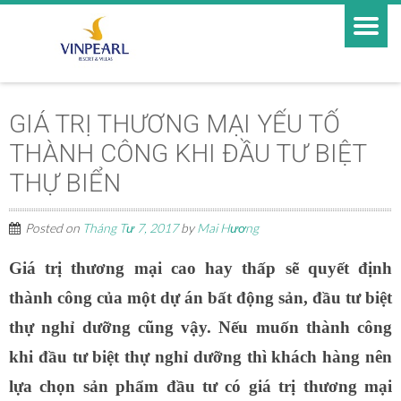
GIÁ TRỊ THƯƠNG MẠI YẾU TỐ
THÀNH CÔNG KHI ĐẦU TƯ BIỆT
THỰ BIỂN
Posted on
Tháng Tư 7, 2017
by
Mai Hương
Giá trị thương mại cao hay thấp sẽ quyết định
thành công của một dự án bất động sản, đầu tư biệt
thự nghỉ dưỡng cũng vậy. Nếu muốn thành công
khi đầu tư biệt thự nghỉ dưỡng thì khách hàng nên
lựa chọn sản phẩm đầu tư có giá trị thương mại