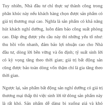
Tuy nhiên, Nhà đầu tư chỉ thực sự thành công trong
phân khúc này nếu khách hàng chọn được sản phẩm có
giá trị thương mại cao. Nghĩa là sản phẩm có khả năng
hút khách nghỉ dưỡng, luôn đảm bảo công suất phòng
cao. Đáp ứng được yêu cầu này thì những yếu tố như:
thu hồi vốn nhanh, đảm bảo lợi nhuận cao cho Nhà
đầu tư, dòng lời bền vững và ổn định; tỷ suất sinh lời
có kỳ vọng tăng theo thời gian; giá trị bất động sản
cũng được bảo toàn dòng vốn thậm chí là gia tăng theo
thời gian.
Ngược lại, sản phẩm bất động sản nghỉ dưỡng có giá trị
thương mại thấp thì việc sinh lời từ dòng sản phẩm này
là rất khó. Sản phẩm dễ dàng bị xuống giá và khó