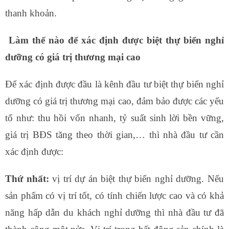
thanh khoản.
Làm thế nào để xác định được biệt thự biển nghỉ
dưỡng có giá trị thương mại cao
Để xác định được đầu là kênh đầu tư biệt thự biển nghỉ
dưỡng có giá trị thương mại cao, đảm bảo được các yếu
tố như: thu hồi vốn nhanh, tỷ suất sinh lời bền vững,
giá trị BĐS tăng theo thời gian,… thì nhà đầu tư cần
xác định được:
Thứ nhất:
vị trí dự án biệt thự biển nghỉ dưỡng. Nếu
sản phẩm có vị trí tốt, có tính chiến lược cao và có khả
năng hấp dẫn du khách nghỉ dưỡng thì nhà đầu tư đã