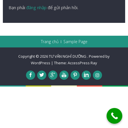
Bạn phải
đăng nhập
để gửi phản hồi.
Trang chủ
Sample Page
Copyright © 2026
TƯ VẤN NGHỈ DƯỠNG
.
Powered by
WordPress
|
Theme:
AccessPress Ray