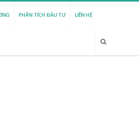
ƯỜNG
PHÂN TÍCH ĐẦU TƯ
LIÊN HỆ