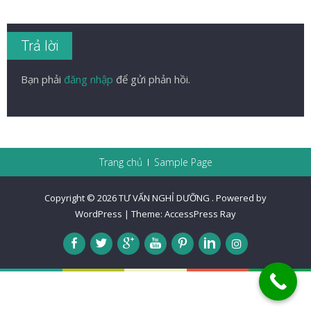
Trả lời
Bạn phải
đăng nhập
để gửi phản hồi.
Trang chủ
Sample Page
Copyright © 2026
TƯ VẤN NGHỈ DƯỠNG
.
Powered by
WordPress
|
Theme:
AccessPress Ray