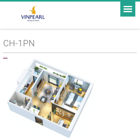
CH-1PN