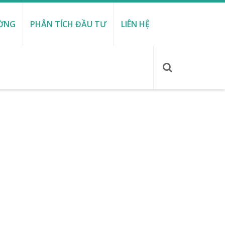
ƯỜNG
PHÂN TÍCH ĐẦU TƯ
LIÊN HỆ