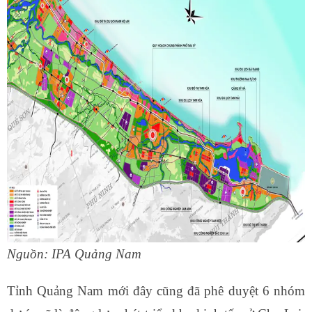
Nguồn: IPA Quảng Nam
Tỉnh Quảng Nam mới đây cũng đã phê duyệt 6 nhóm