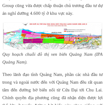
Group cũng vừa được chấp thuận chủ trương đầu tư dự
án nghỉ dưỡng 4.600 tỷ ở khu vực này.
Quy hoạch chuỗi đô thị ven biển Quảng Nam (IPA
Quảng Nam).
Theo lãnh đạo tỉnh Quảng Nam, phần các nhà đầu tư
trong và ngoài nước đến với Quảng Nam đều rất quan
tâm đến đường bờ biển nối từ Cửa Đại tới Chu Lai.
Chính quyền địa phương cũng đã nhận diện được lợi