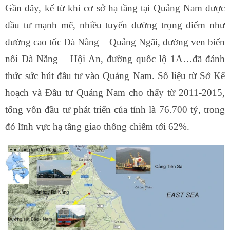
Gần đây, kể từ khi cơ sở hạ tầng tại Quảng Nam được
đầu tư mạnh mẽ, nhiều tuyến đường trọng điểm như
đường cao tốc Đà Nẵng – Quảng Ngãi, đường ven biển
nối Đà Nẵng – Hội An, đường quốc lộ 1A…đã đánh
thức sức hút đầu tư vào Quảng Nam. Số liệu từ Sở Kế
hoạch và Đầu tư Quảng Nam cho thấy từ 2011-2015,
tổng vốn đầu tư phát triển của tỉnh là 76.700 tỷ, trong
đó lĩnh vực hạ tầng giao thông chiếm tới 62%.